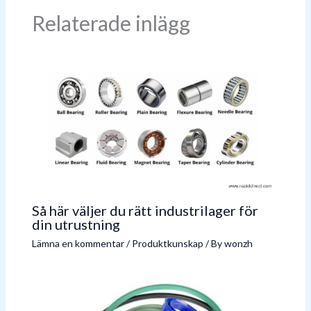
Relaterade inlägg
Så här väljer du rätt industrilager för
din utrustning
Lämna en kommentar
/
Produktkunskap
/ By
wonzh