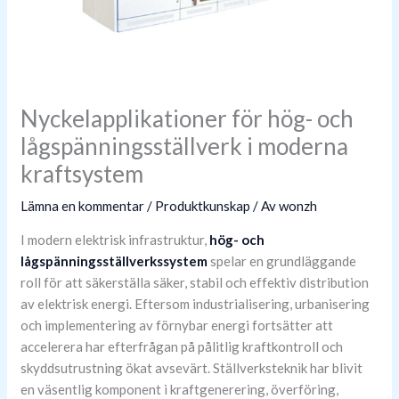
Nyckelapplikationer för hög- och
lågspänningsställverk i moderna
kraftsystem
Lämna en kommentar
/
Produktkunskap
/ Av
wonzh
I modern elektrisk infrastruktur,
hög- och
lågspänningsställverkssystem
spelar en grundläggande
roll för att säkerställa säker, stabil och effektiv distribution
av elektrisk energi. Eftersom industrialisering, urbanisering
och implementering av förnybar energi fortsätter att
accelerera har efterfrågan på pålitlig kraftkontroll och
skyddsutrustning ökat avsevärt. Ställverksteknik har blivit
en väsentlig komponent i kraftgenerering, överföring,