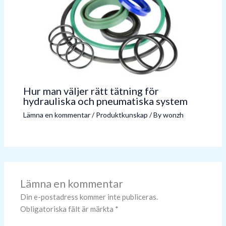
Hur man väljer rätt tätning för
hydrauliska och pneumatiska system
Lämna en kommentar
/
Produktkunskap
/ By
wonzh
Lämna en kommentar
Din e-postadress kommer inte publiceras.
Obligatoriska fält är märkta
*