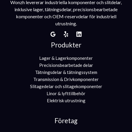
Wonzh levererar industriella komponenter och slitdelar,
inklusive lager, tätningsdelar, precisionsbearbetade
komponenter och OEM-reservdelar för industriell
utrustning.
Produkter
Lager & Lagerkomponenter
Precisionsbearbetade delar
Tätningsdelar & tätningssystem
Transmission & Drivkomponenter
Slitagedelar och slitagekomponenter
Linor & lyfttillbehör
Elektrisk utrustning
Företag