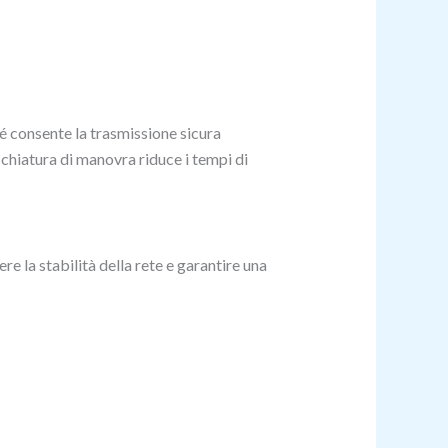
é consente la trasmissione sicura
cchiatura di manovra riduce i tempi di
e la stabilità della rete e garantire una