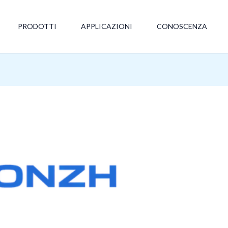
PRODOTTI
APPLICAZIONI
CONOSCENZA