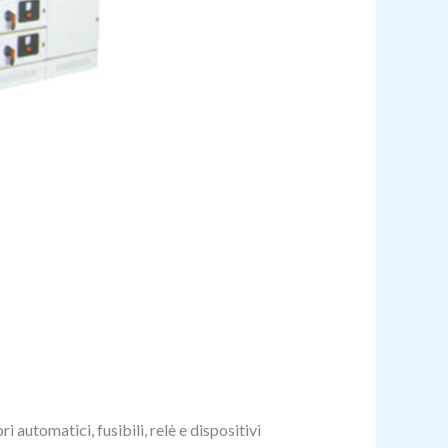
i automatici, fusibili, relè e dispositivi