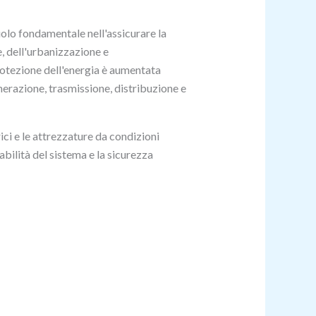
olo fondamentale nell'assicurare la
e, dell'urbanizzazione e
protezione dell'energia è aumentata
nerazione, trasmissione, distribuzione e
rici e le attrezzature da condizioni
abilità del sistema e la sicurezza