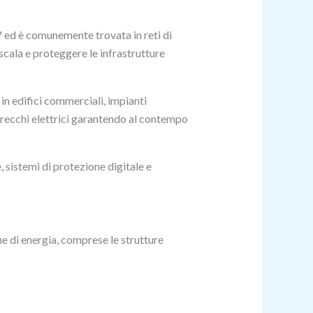
V ed è comunemente trovata in reti di
 scala e proteggere le infrastrutture
n edifici commerciali, impianti
pparecchi elettrici garantendo al contempo
sistemi di protezione digitale e
ne di energia, comprese le strutture