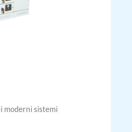
ei moderni sistemi