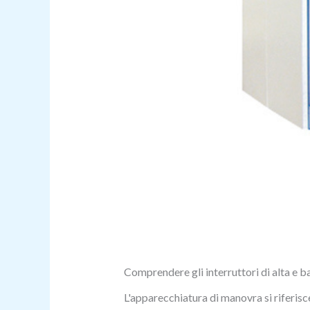
Comprendere gli interruttori di alta e b
L'apparecchiatura di manovra si riferisce 