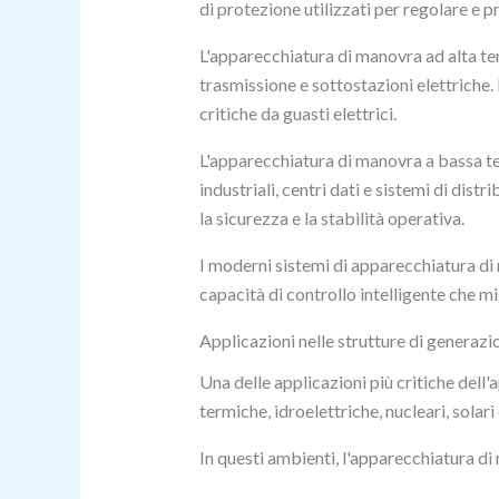
di protezione utilizzati per regolare e p
L'apparecchiatura di manovra ad alta te
trasmissione e sottostazioni elettriche. 
critiche da guasti elettrici.
L'apparecchiatura di manovra a bassa te
industriali, centri dati e sistemi di dis
la sicurezza e la stabilità operativa.
I moderni sistemi di apparecchiatura di
capacità di controllo intelligente che mi
Applicazioni nelle strutture di generazi
Una delle applicazioni più critiche dell'
termiche, idroelettriche, nucleari, solari 
In questi ambienti, l'apparecchiatura di