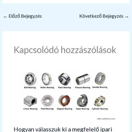
←
Előző Bejegyzés
Következő Bejegyzés
→
Kapcsolódó hozzászólások
Hogyan válasszuk ki a megfelelő ipari