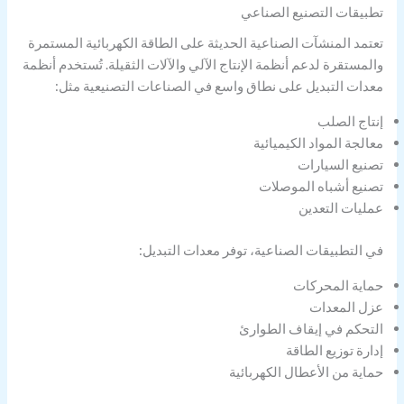
تطبيقات التصنيع الصناعي
تعتمد المنشآت الصناعية الحديثة على الطاقة الكهربائية المستمرة
والمستقرة لدعم أنظمة الإنتاج الآلي والآلات الثقيلة. تُستخدم أنظمة
معدات التبديل على نطاق واسع في الصناعات التصنيعية مثل:
إنتاج الصلب
معالجة المواد الكيميائية
تصنيع السيارات
تصنيع أشباه الموصلات
عمليات التعدين
في التطبيقات الصناعية، توفر معدات التبديل:
حماية المحركات
عزل المعدات
التحكم في إيقاف الطوارئ
إدارة توزيع الطاقة
حماية من الأعطال الكهربائية