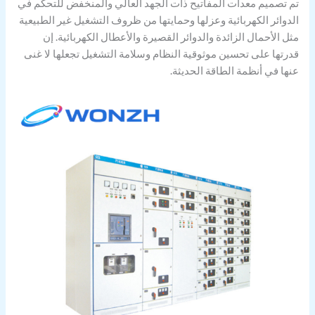
تم تصميم معدات المفاتيح ذات الجهد العالي والمنخفض للتحكم في
الدوائر الكهربائية وعزلها وحمايتها من ظروف التشغيل غير الطبيعية
مثل الأحمال الزائدة والدوائر القصيرة والأعطال الكهربائية. إن
قدرتها على تحسين موثوقية النظام وسلامة التشغيل تجعلها لا غنى
عنها في أنظمة الطاقة الحديثة.