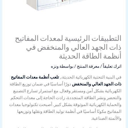
التطبيقات الرئيسية لمعدات المفاتيح
ذات الجهد العالي والمنخفض في
أنظمة الطاقة الحديثة
اترك تعليقاً
/
معرفة المنتج
/ بواسطة
ونزه
في البنية التحتية الكهربائية الحديثة،,
تلعب أنظمة معدات المفاتيح
ذات الجهد العالي والمنخفض
دورًا أساسيًا في ضمان توزيع الطاقة
الكهربائية بشكل آمن ومستقر وفعال. مع استمرار تسارع التصنيع
والتحضر ونشر الطاقة المتجددة، زادت الحاجة إلى معدات التحكم
والحماية الكهربائية الموثوقة بشكل كبير. أصبحت تكنولوجيا معدات
المفاتيح مكونًا أساسيًا في أنظمة توليد الطاقة ونقلها وتوزيعها
والأتمتة الصناعية.