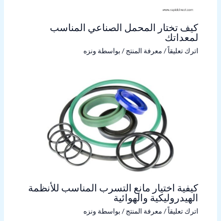
كيف تختار المحمل الصناعي المناسب
لمعداتك
اترك تعليقاً
/
معرفة المنتج
/ بواسطة
ونزه
كيفية اختيار مانع التسرب المناسب للأنظمة
الهيدروليكية والهوائية
اترك تعليقاً
/
معرفة المنتج
/ بواسطة
ونزه