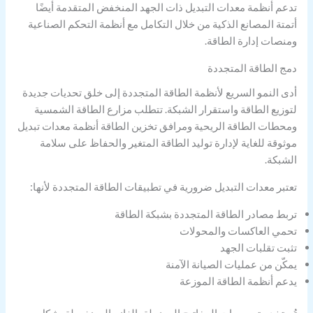
تدعم أنظمة معدات التبديل ذات الجهد المنخفض المتقدمة أيضًا
أتمتة المصانع الذكية من خلال التكامل مع أنظمة التحكم الصناعية
ومنصات إدارة الطاقة.
دمج الطاقة المتجددة
أدى النمو السريع لأنظمة الطاقة المتجددة إلى خلق تحديات جديدة
لتوزيع الطاقة واستقرار الشبكة. تتطلب مزارع الطاقة الشمسية
ومحطات الطاقة الريحية ومرافق تخزين الطاقة أنظمة معدات تبديل
موثوقة للغاية لإدارة توليد الطاقة المتغير والحفاظ على سلامة
الشبكة.
تعتبر معدات التبديل ضرورية في تطبيقات الطاقة المتجددة لأنها:
تربط مصادر الطاقة المتجددة بشبكة الطاقة
تحمي العاكسات والمحولات
تثبت تقلبات الجهد
يمكّن من عمليات الصيانة الآمنة
يدعم أنظمة الطاقة الموزعة