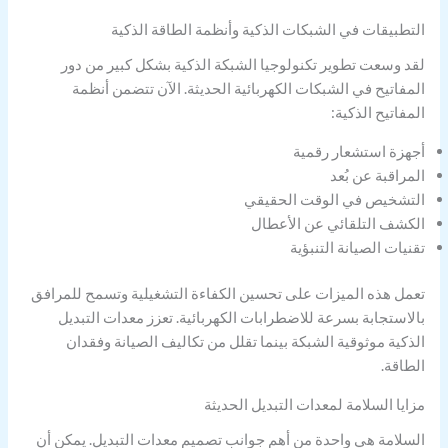
التطبيقات في الشبكات الذكية وأنظمة الطاقة الذكية
لقد وسعت تطوير تكنولوجيا الشبكة الذكية بشكل كبير من دور
المفاتيح في الشبكات الكهربائية الحديثة. الآن تتضمن أنظمة
المفاتيح الذكية:
أجهزة استشعار رقمية
المراقبة عن بُعد
التشخيص في الوقت الحقيقي
الكشف التلقائي عن الأعطال
تقنيات الصيانة التنبؤية
تعمل هذه الميزات على تحسين الكفاءة التشغيلية وتسمح للمرافق
بالاستجابة بسرعة للاضطرابات الكهربائية. تعزز معدات التبديل
الذكية موثوقية الشبكة بينما تقلل من تكاليف الصيانة وفقدان
الطاقة.
مزايا السلامة لمعدات التبديل الحديثة
السلامة هي واحدة من أهم جوانب تصميم معدات التبديل. يمكن أن