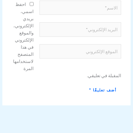
الاسم*
احفظ
اسمي،
بريدي
الإلكتروني،
البريد
والموقع
الإلكتروني*
الإلكتروني
في هذا
الموقع
المتصفح
الإلكتروني
لاستخدامها
المرة
المقبلة في تعليقي.