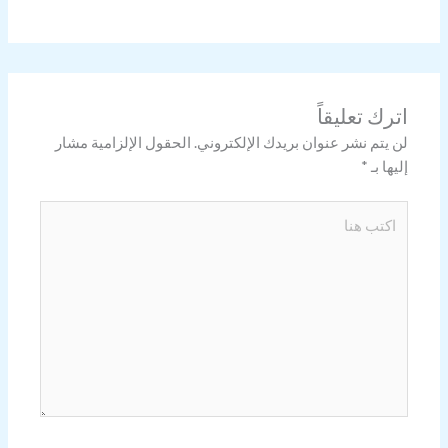
اترك تعليقاً
لن يتم نشر عنوان بريدك الإلكتروني.
الحقول الإلزامية مشار
إليها بـ
*
اكتب
هنا