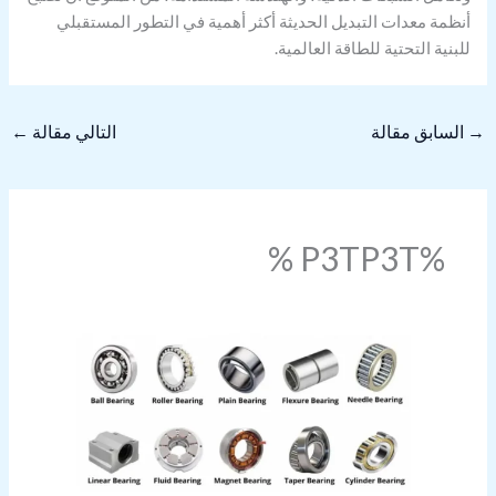
أنظمة معدات التبديل الحديثة أكثر أهمية في التطور المستقبلي
للبنية التحتية للطاقة العالمية.
→
السابق مقالة
التالي مقالة
←
%P3TP3T %