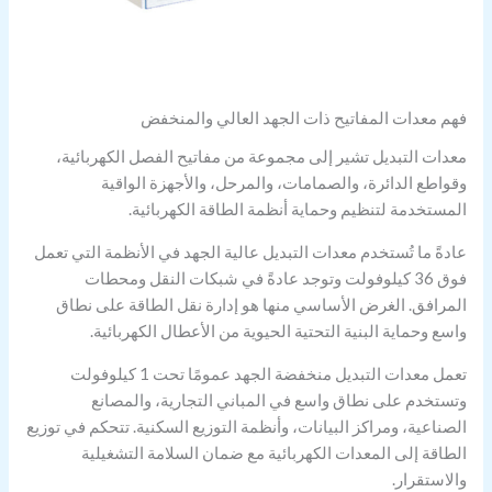
فهم معدات المفاتيح ذات الجهد العالي والمنخفض
معدات التبديل تشير إلى مجموعة من مفاتيح الفصل الكهربائية،
وقواطع الدائرة، والصمامات، والمرحل، والأجهزة الواقية
المستخدمة لتنظيم وحماية أنظمة الطاقة الكهربائية.
عادةً ما تُستخدم معدات التبديل عالية الجهد في الأنظمة التي تعمل
فوق 36 كيلوفولت وتوجد عادةً في شبكات النقل ومحطات
المرافق. الغرض الأساسي منها هو إدارة نقل الطاقة على نطاق
واسع وحماية البنية التحتية الحيوية من الأعطال الكهربائية.
تعمل معدات التبديل منخفضة الجهد عمومًا تحت 1 كيلوفولت
وتستخدم على نطاق واسع في المباني التجارية، والمصانع
الصناعية، ومراكز البيانات، وأنظمة التوزيع السكنية. تتحكم في توزيع
الطاقة إلى المعدات الكهربائية مع ضمان السلامة التشغيلية
والاستقرار.