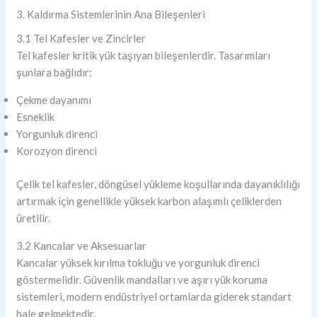
3. Kaldırma Sistemlerinin Ana Bileşenleri
3.1 Tel Kafesler ve Zincirler
Tel kafesler kritik yük taşıyan bileşenlerdir. Tasarımları
şunlara bağlıdır:
Çekme dayanımı
Esneklik
Yorgunluk direnci
Korozyon direnci
Çelik tel kafesler, döngüsel yükleme koşullarında dayanıklılığı
artırmak için genellikle yüksek karbon alaşımlı çeliklerden
üretilir.
3.2 Kancalar ve Aksesuarlar
Kancalar yüksek kırılma tokluğu ve yorgunluk direnci
göstermelidir. Güvenlik mandalları ve aşırı yük koruma
sistemleri, modern endüstriyel ortamlarda giderek standart
hale gelmektedir.