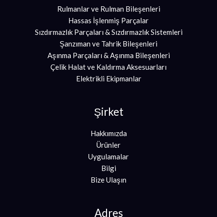
Rulmanlar ve Rulman Bileşenleri
Hassas İşlenmiş Parçalar
Sızdırmazlık Parçaları & Sızdırmazlık Sistemleri
Şanzıman ve Tahrik Bileşenleri
Aşınma Parçaları & Aşınma Bileşenleri
Çelik Halat ve Kaldırma Aksesuarları
Elektrikli Ekipmanlar
Şirket
Hakkımızda
Ürünler
Uygulamalar
Bilgi
Bize Ulaşın
Adres