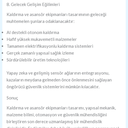
8. Gelecek Gelişim Eğilimleri
Kaldırma ve asansör ekipmanları tasarımının geleceği
muhtemelen şunlara odaklanacaktır:
AI destekli otonom kaldırma
Hafif yüksek mukavemetli malzemeler
Tamamen elektrifikasyonlu kaldırma sistemleri
Gerçek zamanlı yapısal sağlık izleme
Sürdürülebilir üretim teknolojileri
Yapay zeka ve gelişmiş sensör ağlarının entegrasyonu,
kazaların meydana gelmeden önce önlenmesini sağlayan
öngörücü güvenlik sistemlerini mümkün kılacaktır.
Sonuç
Kaldırma ve asansör ekipmanları tasarımı, yapısal mekanik,
malzeme bilimi, otomasyon ve güvenlik mühendisliğini
birleştiren son derece uzmanlaşmış bir mühendislik