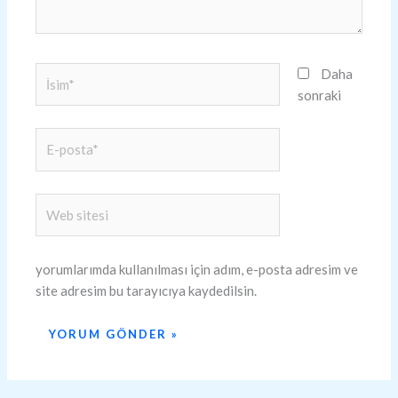
İsim*
Daha
sonraki
E-
posta*
Web
sitesi
yorumlarımda kullanılması için adım, e-posta adresim ve
site adresim bu tarayıcıya kaydedilsin.