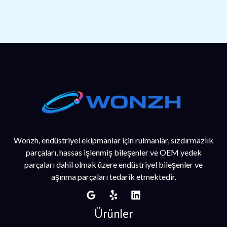
Wonzh, endüstriyel ekipmanlar için rulmanlar, sızdırmazlık
parçaları, hassas işlenmiş bileşenler ve OEM yedek
parçaları dahil olmak üzere endüstriyel bileşenler ve
aşınma parçaları tedarik etmektedir.
Ürünler