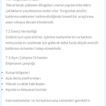
Tekrarlanan yükleme döngüleri, metal yapılarında mikro
çatlakların yayılmasına neden olur. Yorgunluk analizi,
kaldırma makineleri mühendisliğinde önemli bir araştırma
alanı olmaya devam etmektedir.
7.2 Enerji Verimliliği
Endüstriyel operatörler, işletme maliyetlerini ve karbon
emisyonlarını azaltmak için giderek daha fazla düşük enerjili
kaldırma sistemleri talep etmektedir.
7.3 Aşırı Çalışma Ortamları
Ekipmanın çalıştığı:
Kutup bölgeleri
Açık deniz platformları
Yüksek sıcaklık fabrikaları
Aşındırıcı kimyasal tesisler
özel malzemeler ve termal koruma sistemleri gerektirir.