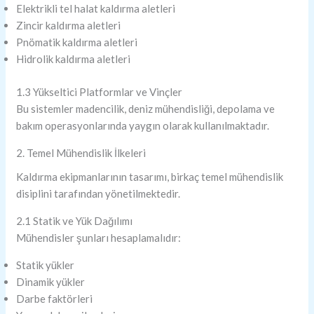
Elektrikli tel halat kaldırma aletleri
Zincir kaldırma aletleri
Pnömatik kaldırma aletleri
Hidrolik kaldırma aletleri
1.3 Yükseltici Platformlar ve Vinçler
Bu sistemler madencilik, deniz mühendisliği, depolama ve
bakım operasyonlarında yaygın olarak kullanılmaktadır.
2. Temel Mühendislik İlkeleri
Kaldırma ekipmanlarının tasarımı, birkaç temel mühendislik
disiplini tarafından yönetilmektedir.
2.1 Statik ve Yük Dağılımı
Mühendisler şunları hesaplamalıdır:
Statik yükler
Dinamik yükler
Darbe faktörleri