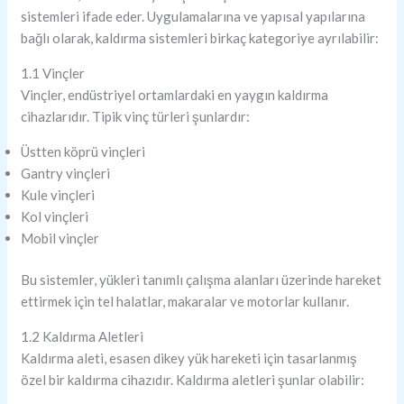
sistemleri ifade eder. Uygulamalarına ve yapısal yapılarına
bağlı olarak, kaldırma sistemleri birkaç kategoriye ayrılabilir:
1.1 Vinçler
Vinçler, endüstriyel ortamlardaki en yaygın kaldırma
cihazlarıdır. Tipik vinç türleri şunlardır:
Üstten köprü vinçleri
Gantry vinçleri
Kule vinçleri
Kol vinçleri
Mobil vinçler
Bu sistemler, yükleri tanımlı çalışma alanları üzerinde hareket
ettirmek için tel halatlar, makaralar ve motorlar kullanır.
1.2 Kaldırma Aletleri
Kaldırma aleti, esasen dikey yük hareketi için tasarlanmış
özel bir kaldırma cihazıdır. Kaldırma aletleri şunlar olabilir: