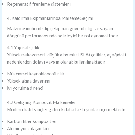
Regeneratif frenleme sistemleri
4. Kaldırma Ekipmanlarında Malzeme Seçimi
Malzeme mühendisliği, ekipman güvenilirliği ve yaşam
döngüsü performansında belirleyici bir rol oynamaktadır.
4.1 Yapısal Çelik
Yüksek mukavemetli düşük alaşımlı (HSLA) çelikler, aşağıdaki
nedenlerden dolayı yaygın olarak kullanılmaktadır:
Mükemmel kaynaklanabilirlik
Yüksek akma dayanımı
İyi yorulma direnci
4.2 Gelişmiş Kompozit Malzemeler
Modern hafif vinçler giderek daha fazla şunları içermektedir:
Karbon fiber kompozitler
Alüminyum alaşımları