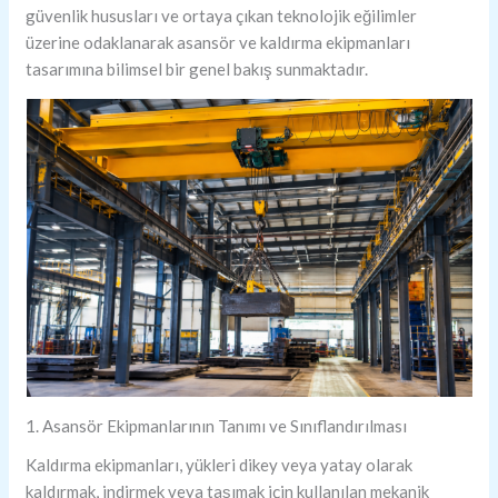
güvenlik hususları ve ortaya çıkan teknolojik eğilimler
üzerine odaklanarak asansör ve kaldırma ekipmanları
tasarımına bilimsel bir genel bakış sunmaktadır.
1. Asansör Ekipmanlarının Tanımı ve Sınıflandırılması
Kaldırma ekipmanları, yükleri dikey veya yatay olarak
kaldırmak, indirmek veya taşımak için kullanılan mekanik