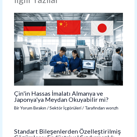
Çin'in Hassas İmalatı Almanya ve
Japonya'ya Meydan Okuyabilir mi?
Bir Yorum Bırakın
/
Sektör İçgörüleri
/ Tarafından
wonzh
Standart Bileşenlerden Özelleştirilmiş