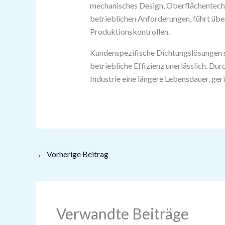
mechanisches Design, Oberflächentech
betrieblichen Anforderungen, führt üb
Produktionskontrollen.
Kundenspezifische Dichtungslösungen sin
betriebliche Effizienz unerlässlich. D
Industrie eine längere Lebensdauer, ger
←
Vorherige Beitrag
Verwandte Beiträge