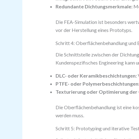
Redundante Dichtungsmerkmale:
Me
Die FEA-Simulation ist besonders wert
vor der Herstellung eines Prototyps.
Schritt 4: Oberflächenbehandlung und 
Die Schnittstelle zwischen der Dichtun
Kundenspezifisches Engineering kann 
DLC- oder Keramikbeschichtungen:
V
PTFE- oder Polymerbeschichtungen
Texturierung oder Optimierung der 
Die Oberflächenbehandlung ist eine ko
werden muss.
Schritt 5: Prototyping und iterative Tes