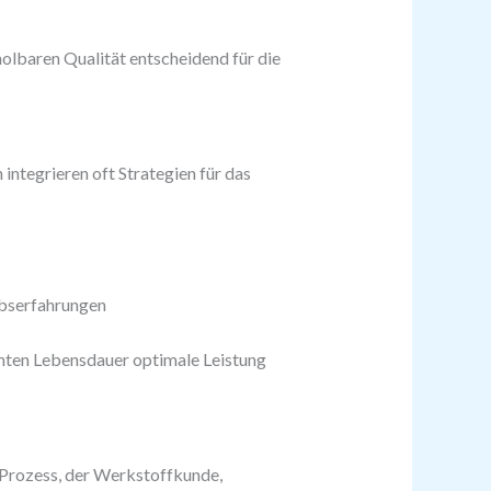
olbaren Qualität entscheidend für die
ntegrieren oft Strategien für das
ebserfahrungen
mten Lebensdauer optimale Leistung
 Prozess, der Werkstoffkunde,