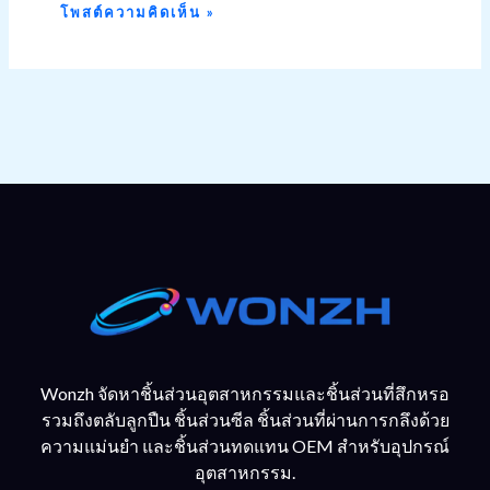
Wonzh จัดหาชิ้นส่วนอุตสาหกรรมและชิ้นส่วนที่สึกหรอ
รวมถึงตลับลูกปืน ชิ้นส่วนซีล ชิ้นส่วนที่ผ่านการกลึงด้วย
ความแม่นยำ และชิ้นส่วนทดแทน OEM สำหรับอุปกรณ์
อุตสาหกรรม.