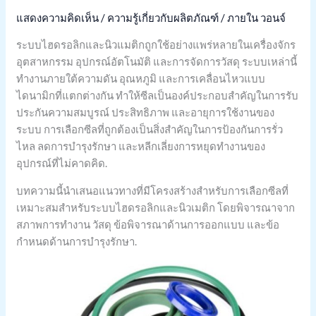
แสดงความคิดเห็น
/
ความรู้เกี่ยวกับผลิตภัณฑ์
/ ภายใน
วอนจ์
ระบบไฮดรอลิกและนิวแมติกถูกใช้อย่างแพร่หลายในเครื่องจักร
อุตสาหกรรม อุปกรณ์อัตโนมัติ และการจัดการวัสดุ ระบบเหล่านี้
ทำงานภายใต้ความดัน อุณหภูมิ และการเคลื่อนไหวแบบ
ไดนามิกที่แตกต่างกัน ทำให้ซีลเป็นองค์ประกอบสำคัญในการรับ
ประกันความสมบูรณ์ ประสิทธิภาพ และอายุการใช้งานของ
ระบบ การเลือกซีลที่ถูกต้องเป็นสิ่งสำคัญในการป้องกันการรั่ว
ไหล ลดการบำรุงรักษา และหลีกเลี่ยงการหยุดทำงานของ
อุปกรณ์ที่ไม่คาดคิด.
บทความนี้นำเสนอแนวทางที่มีโครงสร้างสำหรับการเลือกซีลที่
เหมาะสมสำหรับระบบไฮดรอลิกและนิวเมติก โดยพิจารณาจาก
สภาพการทำงาน วัสดุ ข้อพิจารณาด้านการออกแบบ และข้อ
กำหนดด้านการบำรุงรักษา.