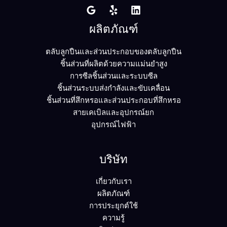
ผลิตภัณฑ์
ตลับลูกปืนและส่วนประกอบของตลับลูกปืน
ชิ้นส่วนที่ผลิตด้วยความแม่นยำสูง
การซีลชิ้นส่วนและระบบซีล
ชิ้นส่วนระบบส่งกำลังและขับเคลื่อน
ชิ้นส่วนที่สึกหรอและส่วนประกอบที่สึกหรอ
สายเคเบิลและอุปกรณ์ยก
อุปกรณ์ไฟฟ้า
บริษัท
เกี่ยวกับเรา
ผลิตภัณฑ์
การประยุกต์ใช้
ความรู้