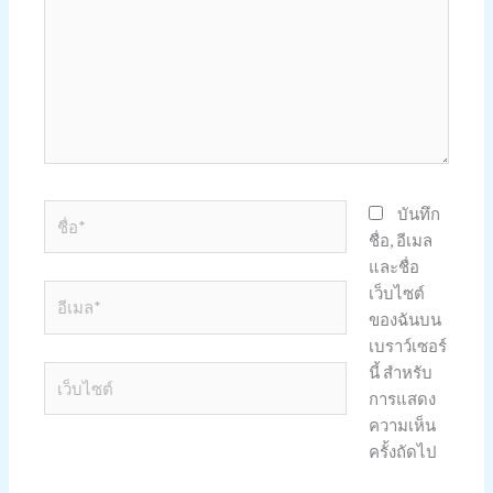
ชื่อ*
บันทึก
ชื่อ, อีเมล
และชื่อ
เว็บไซต์
อีเมล*
ของฉันบน
เบราว์เซอร์
นี้ สำหรับ
เว็บไซต์
การแสดง
ความเห็น
ครั้งถัดไป