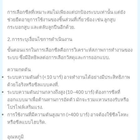
การเลือกซีลที่เหมาะสมไม่เพียงแต่ปกป้องระบบเท่านั้น แต่ยัง
ช่วยยืดอายุการใช้งานของชิ้นส่วนที่เกี่ยวข้อง เช่น ลูกสูบ
กระบอกสูบ และตลับลูกปืนอีกด้วย.
2. การระบุเงื่อนไขการดำเนินงาน
ขั้นตอนแรกในการเลือกซีลคือการวิเคราะห์สภาพการทำงานของ
ระบบ ซึ่งมีอิทธิพลต่อการเลือกวัสดุและการออกแบบ.
ความกดดัน
ระบบความดันต่ำ (<10 บาร์) อาจทำงานได้อย่างมีประสิทธิภาพ
ด้วยโอริงหรือซีลแบบคงที่.
ระบบความดันปานกลางถึงสูง (10–400 บาร์) ต้องการซีลที่
ออกแบบมาเพื่อต้านทานการอัดตัว มักจะรวมแหวนรองรับหรือ
โปรไฟล์เสริมแรง.
การใช้งานที่มีความดันสูงมาก (>400 บาร์) อาจต้องใช้ซีลโลหะ
หรือซีลแบบไฮบริด.
อุณหภูมิ