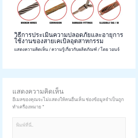
วิธีการประเมินความปลอดภัยและอายุการ
ใช้งานของสายเคเบิลอุตสาหกรรม
แสดงความคิดเห็น
/
ความรู้เกี่ยวกับผลิตภัณฑ์
/ โดย
วอนจ์
แสดงความคิดเห็น
อีเมลของคุณจะไม่แสดงให้คนอื่นเห็น
ช่องข้อมูลจำเป็นถูก
ทำเครื่องหมาย
*
พิมพ์
ที่
นี่..