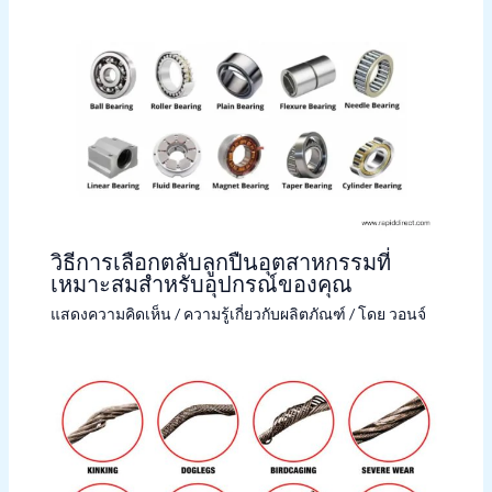
วิธีการเลือกตลับลูกปืนอุตสาหกรรมที่
เหมาะสมสำหรับอุปกรณ์ของคุณ
แสดงความคิดเห็น
/
ความรู้เกี่ยวกับผลิตภัณฑ์
/ โดย
วอนจ์